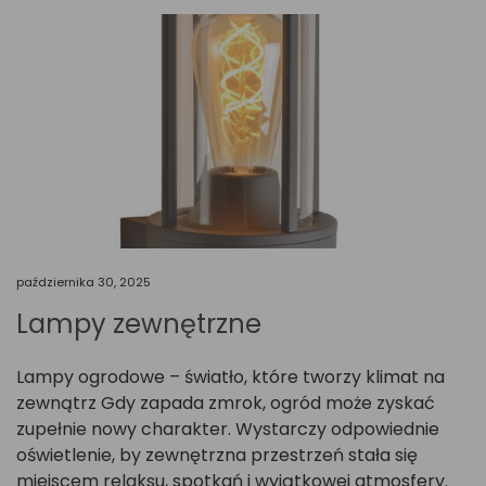
października 30, 2025
Lampy zewnętrzne
Lampy ogrodowe – światło, które tworzy klimat na
zewnątrz Gdy zapada zmrok, ogród może zyskać
zupełnie nowy charakter. Wystarczy odpowiednie
oświetlenie, by zewnętrzna przestrzeń stała się
miejscem relaksu, spotkań i wyjątkowej atmosfery.