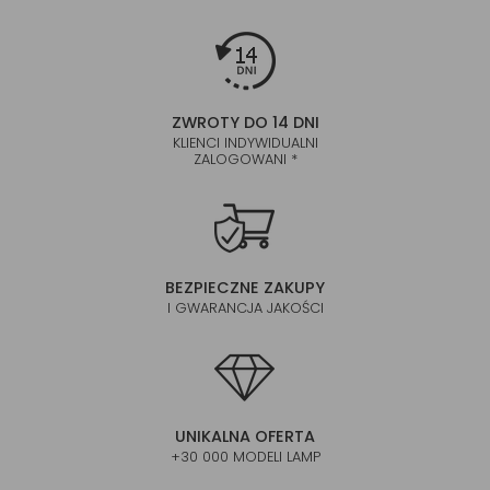
ZWROTY DO 14 DNI
KLIENCI INDYWIDUALNI
ZALOGOWANI *
BEZPIECZNE ZAKUPY
I GWARANCJA JAKOŚCI
UNIKALNA OFERTA
+30 000 MODELI LAMP