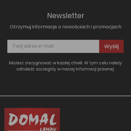
Newsletter
Otrzymuj informacje o nowościach i promocjach
Wyślij
Możesz zrezygnować w każdej chwili. W tym celu należy
odnaleźć szczegóły w naszej informacji prawnej.