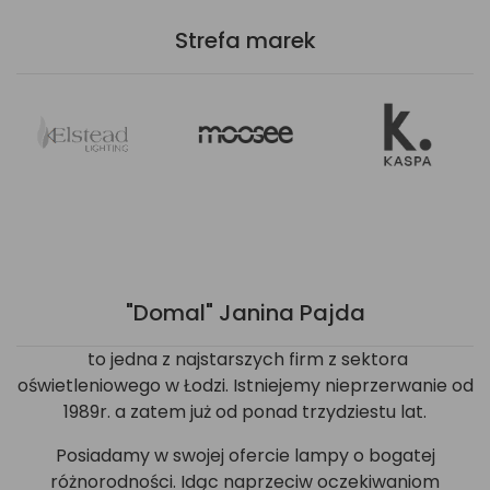
Strefa marek
"Domal" Janina Pajda
to jedna z najstarszych firm z sektora
oświetleniowego w Łodzi. Istniejemy nieprzerwanie od
1989r. a zatem już od ponad trzydziestu lat.
Posiadamy w swojej ofercie lampy o bogatej
różnorodności. Idąc naprzeciw oczekiwaniom