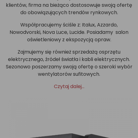
klientów, firma na bieżąco dostosowuje swoją ofertę
do obowiązujących trendów rynkowych.
Współpracujemy ściśle z: Italux, Azzardo,
Nowodvorski, Nova Luce, Lucide. Posiadamy salon
oświetleniowy z ekspozycją opraw.
Zajmujemy się również sprzedażą osprzętu
elektrycznego, źródeł światła i kabli elektrycznych.
Sezonowo poszerzamy swoją ofertę o szeroki wybór
wentylatorów sufitowych.
Czytaj dalej...