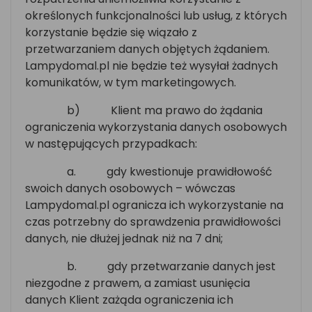
określonych funkcjonalności lub usług, z których
korzystanie będzie się wiązało z
przetwarzaniem danych objętych żądaniem.
Lampydomal.pl nie będzie też wysyłał żadnych
komunikatów, w tym marketingowych.
b)
Klient ma prawo do żądania
ograniczenia wykorzystania danych osobowych
w następujących przypadkach:
a.
gdy kwestionuje prawidłowość
swoich danych osobowych – wówczas
Lampydomal.pl ogranicza ich wykorzystanie na
czas potrzebny do sprawdzenia prawidłowości
danych, nie dłużej jednak niż na 7 dni;
b.
gdy przetwarzanie danych jest
niezgodne z prawem, a zamiast usunięcia
danych Klient zażąda ograniczenia ich