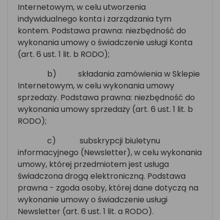
Internetowym, w celu utworzenia
indywidualnego konta i zarządzania tym
kontem. Podstawa prawna: niezbędność do
wykonania umowy o świadczenie usługi Konta
(art. 6 ust. 1 lit. b RODO);
b)
składania zamówienia w Sklepie
Internetowym, w celu wykonania umowy
sprzedaży. Podstawa prawna: niezbędność do
wykonania umowy sprzedaży (art. 6 ust. 1 lit. b
RODO);
c)
subskrypcji biuletynu
informacyjnego (Newsletter), w celu wykonania
umowy, której przedmiotem jest usługa
świadczona drogą elektroniczną. Podstawa
prawna - zgoda osoby, której dane dotyczą na
wykonanie umowy o świadczenie usługi
Newsletter (art. 6 ust. 1 lit. a RODO).