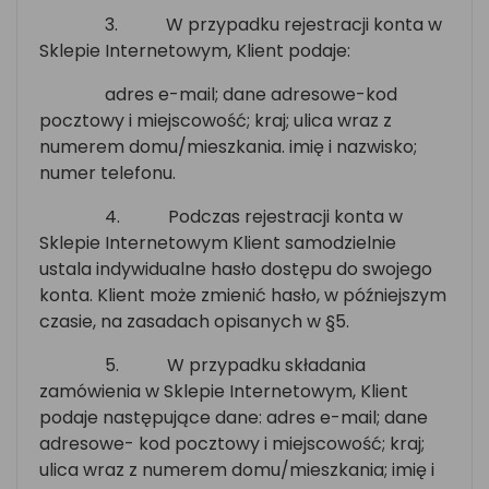
3.
W przypadku rejestracji konta w
Sklepie Internetowym, Klient podaje:
adres e-mail; dane adresowe-kod
pocztowy i miejscowość; kraj; ulica wraz z
numerem domu/mieszkania. imię i nazwisko;
numer telefonu.
4.
Podczas rejestracji konta w
Sklepie Internetowym Klient samodzielnie
ustala indywidualne hasło dostępu do swojego
konta. Klient może zmienić hasło, w późniejszym
czasie, na zasadach opisanych w §5.
5.
W przypadku składania
zamówienia w Sklepie Internetowym, Klient
podaje następujące dane: adres e-mail; dane
adresowe- kod pocztowy i miejscowość; kraj;
ulica wraz z numerem domu/mieszkania; imię i