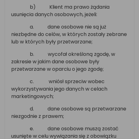
b)
Klient ma prawo żądania
usunięcia danych osobowych, jeżeli:
a.
dane osobowe nie są już
niezbędne do celów, w których zostały zebrane
lub w których były przetwarzane;
b.
wycofał określoną zgodę, w
zakresie w jakim dane osobowe były
przetwarzane w oparciu o jego zgodę;
c.
wniósł sprzeciw wobec
wykorzystywania jego danych w celach
marketingowych;
d.
dane osobowe są przetwarzane
niezgodnie z prawem;
e.
dane osobowe muszą zostać
usunięte w celu wywiązania się z obowiązku