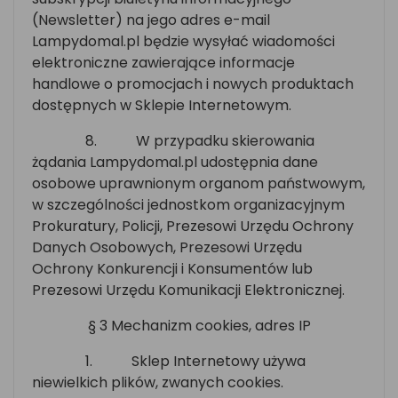
(Newsletter) na jego adres e-mail
Lampydomal.pl będzie wysyłać wiadomości
elektroniczne zawierające informacje
handlowe o promocjach i nowych produktach
dostępnych w Sklepie Internetowym.
8.
W przypadku skierowania
żądania Lampydomal.pl udostępnia dane
osobowe uprawnionym organom państwowym,
w szczególności jednostkom organizacyjnym
Prokuratury, Policji, Prezesowi Urzędu Ochrony
Danych Osobowych, Prezesowi Urzędu
Ochrony Konkurencji i Konsumentów lub
Prezesowi Urzędu Komunikacji Elektronicznej.
§ 3 Mechanizm cookies, adres IP
1.
Sklep Internetowy używa
niewielkich plików, zwanych cookies.