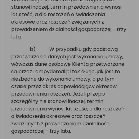
stanowi inaczej, termin przedawnienia wynosi
lat sześć, a dla roszczeń o świadczenia
okresowe oraz roszczeń związanych z
prowadzeniem działalności gospodarczej - trzy
lata.
b)
W przypadku gdy podstawą
przetwarzania danych jest wykonanie umowy,
wówczas dane osobowe Klienta przetwarzane
są przez Lampydomal.pl tak długo, jak jest to
niezbędne do wykonania umowy, a po tym
czasie przez okres odpowiadający okresowi
przedawnienia roszczeń. Jeżeli przepis
szczególny nie stanowi inaczej, termin
przedawnienia wynosi lat sześć, a dla roszczeń
o świadczenia okresowe oraz roszczeń
związanych z prowadzeniem działalności
gospodarczej - trzy lata.