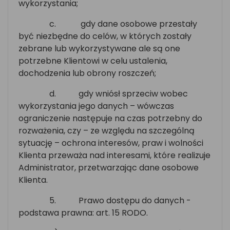
wykorzystania;
c.
gdy dane osobowe przestały
być niezbędne do celów, w których zostały
zebrane lub wykorzystywane ale są one
potrzebne Klientowi w celu ustalenia,
dochodzenia lub obrony roszczeń;
d.
gdy wniósł sprzeciw wobec
wykorzystania jego danych – wówczas
ograniczenie następuje na czas potrzebny do
rozważenia, czy – ze względu na szczególną
sytuację – ochrona interesów, praw i wolności
Klienta przeważa nad interesami, które realizuje
Administrator, przetwarzając dane osobowe
Klienta.
5.
Prawo dostępu do danych -
podstawa prawna: art. 15 RODO.