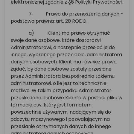
elektronicznej zgodnie z §6 Polityki Prywatności.
7.
Prawo do przenoszenia danych -
podstawa prawna: art. 20 RODO.
a)
Klient ma prawo otrzymać
swoje dane osobowe, które dostarczył
Administratorowi, a następnie przesłać je do
innego, wybranego przez siebie, administratora
danych osobowych. Klient ma również prawo
żądać, by dane osobowe zostały przesłane
przez Administratora bezpośrednio takiemu
administratorowi, o ile jest to technicznie
możliwe. W takim przypadku Administrator
prześle dane osobowe Klienta w postaci pliku w
formacie csv, który jest formatem
powszechnie używanym, nadającym się do
odczytu maszynowego i pozwalającym na
przesłanie otrzymanych danych do innego
administratora danych osobowych.