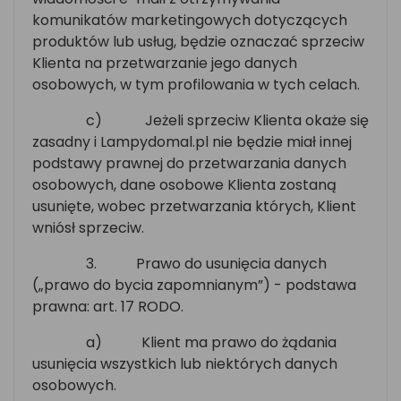
komunikatów marketingowych dotyczących
produktów lub usług, będzie oznaczać sprzeciw
Klienta na przetwarzanie jego danych
osobowych, w tym profilowania w tych celach.
c)
Jeżeli sprzeciw Klienta okaże się
zasadny i Lampydomal.pl nie będzie miał innej
podstawy prawnej do przetwarzania danych
osobowych, dane osobowe Klienta zostaną
usunięte, wobec przetwarzania których, Klient
wniósł sprzeciw.
3.
Prawo do usunięcia danych
(„prawo do bycia zapomnianym”) - podstawa
prawna: art. 17 RODO.
a)
Klient ma prawo do żądania
usunięcia wszystkich lub niektórych danych
osobowych.