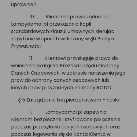
uprawnień.
10.
Klient ma prawo żądać od
Lampydomal.pl przekazania kopii
standardowych klauzul umownych kierując
zapytanie w sposób wskazany w §6 Polityki
Prywatności.
11.
Klientowi przysługuje prawo do
wniesienia skargi do Prezesa Urzędu Ochrony
Danych Osobowych, w zakresie naruszenia jego
praw do ochrony danych osobowych lub
innych praw przyznanych na mocy RODO.
§ 5 Zarządzanie bezpieczeństwem - hasło
1.
Lampydomal.pl zapewnia
Klientom bezpieczne i szyfrowane połączenie
podczas przesyłania danych osobowych oraz
podczas logowania się do Konta Klienta w