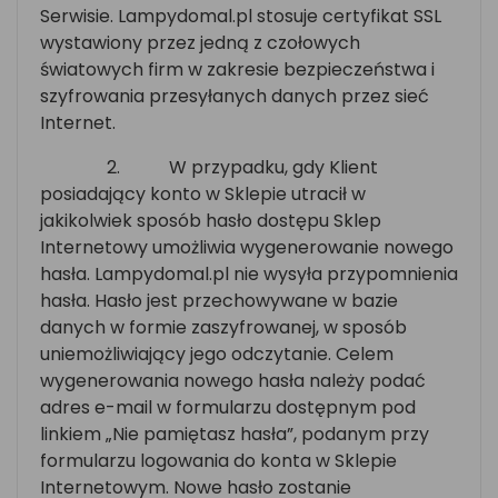
Serwisie. Lampydomal.pl stosuje certyfikat SSL
wystawiony przez jedną z czołowych
światowych firm w zakresie bezpieczeństwa i
szyfrowania przesyłanych danych przez sieć
Internet.
2.
W przypadku, gdy Klient
posiadający konto w Sklepie utracił w
jakikolwiek sposób hasło dostępu Sklep
Internetowy umożliwia wygenerowanie nowego
hasła. Lampydomal.pl nie wysyła przypomnienia
hasła. Hasło jest przechowywane w bazie
danych w formie zaszyfrowanej, w sposób
uniemożliwiający jego odczytanie. Celem
wygenerowania nowego hasła należy podać
adres e-mail w formularzu dostępnym pod
linkiem „Nie pamiętasz hasła”, podanym przy
formularzu logowania do konta w Sklepie
Internetowym. Nowe hasło zostanie