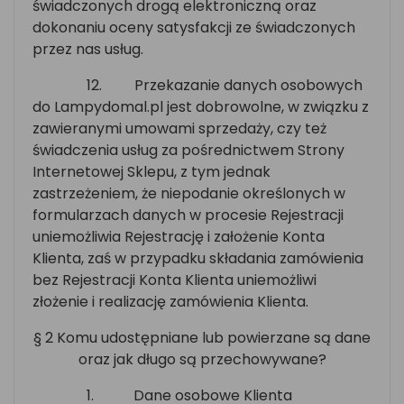
świadczonych drogą elektroniczną oraz
dokonaniu oceny satysfakcji ze świadczonych
przez nas usług.
12.
Przekazanie danych osobowych
do Lampydomal.pl jest dobrowolne, w związku z
zawieranymi umowami sprzedaży, czy też
świadczenia usług za pośrednictwem Strony
Internetowej Sklepu, z tym jednak
zastrzeżeniem, że niepodanie określonych w
formularzach danych w procesie Rejestracji
uniemożliwia Rejestrację i założenie Konta
Klienta, zaś w przypadku składania zamówienia
bez Rejestracji Konta Klienta uniemożliwi
złożenie i realizację zamówienia Klienta.
§ 2 Komu udostępniane lub powierzane są dane
oraz jak długo są przechowywane?
1.
Dane osobowe Klienta