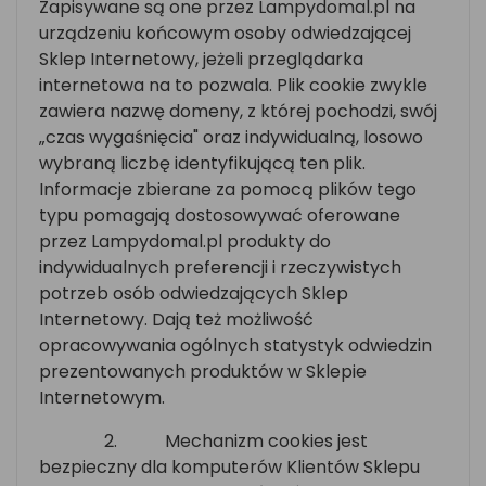
Zapisywane są one przez Lampydomal.pl na
urządzeniu końcowym osoby odwiedzającej
Sklep Internetowy, jeżeli przeglądarka
internetowa na to pozwala. Plik cookie zwykle
zawiera nazwę domeny, z której pochodzi, swój
„czas wygaśnięcia" oraz indywidualną, losowo
wybraną liczbę identyfikującą ten plik.
Informacje zbierane za pomocą plików tego
typu pomagają dostosowywać oferowane
przez Lampydomal.pl produkty do
indywidualnych preferencji i rzeczywistych
potrzeb osób odwiedzających Sklep
Internetowy. Dają też możliwość
opracowywania ogólnych statystyk odwiedzin
prezentowanych produktów w Sklepie
Internetowym.
2.
Mechanizm cookies jest
bezpieczny dla komputerów Klientów Sklepu