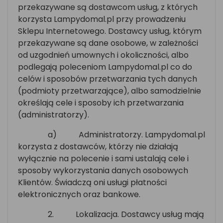
przekazywane są dostawcom usług, z których
korzysta Lampydomal.pl przy prowadzeniu
Sklepu Internetowego. Dostawcy usług, którym
przekazywane są dane osobowe, w zależności
od uzgodnień umownych i okoliczności, albo
podlegają poleceniom Lampydomal.pl co do
celów i sposobów przetwarzania tych danych
(podmioty przetwarzające), albo samodzielnie
określają cele i sposoby ich przetwarzania
(administratorzy).
a)
Administratorzy. Lampydomal.pl
korzysta z dostawców, którzy nie działają
wyłącznie na polecenie i sami ustalają cele i
sposoby wykorzystania danych osobowych
Klientów. Świadczą oni usługi płatności
elektronicznych oraz bankowe.
2.
Lokalizacja. Dostawcy usług mają