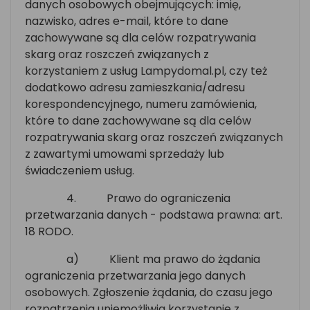
danych osobowych obejmujących: imię,
nazwisko, adres e-mail, które to dane
zachowywane są dla celów rozpatrywania
skarg oraz roszczeń związanych z
korzystaniem z usług Lampydomal.pl, czy też
dodatkowo adresu zamieszkania/adresu
korespondencyjnego, numeru zamówienia,
które to dane zachowywane są dla celów
rozpatrywania skarg oraz roszczeń związanych
z zawartymi umowami sprzedaży lub
świadczeniem usług.
4.
Prawo do ograniczenia
przetwarzania danych - podstawa prawna: art.
18 RODO.
a)
Klient ma prawo do żądania
ograniczenia przetwarzania jego danych
osobowych. Zgłoszenie żądania, do czasu jego
rozpatrzenia uniemożliwia korzystanie z