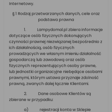
Internetowy.
§ 1 Rodzaj przetwarzanych danych, cele oraz
podstawa prawna
1.
Lampydomal.pl zbiera informacje
dotyczące osób fizycznych dokonujących
czynności prawnej niezwiązanej bezpośrednio z
ich działalnością, osób fizycznych
prowadzących we własnym imieniu działalność
gospodarczą lub zawodową oraz osób
fizycznych reprezentujących osoby prawne,
lub jednostki organizacyjne niebędące osobami
prawnymi, którym ustawa przyznaje zdolność
prawną, zwanych dalej łącznie Klientami.
2.
Dane osobowe Klientów są
zbierane w przypadku:
a)
rejestracji konta w Sklepie