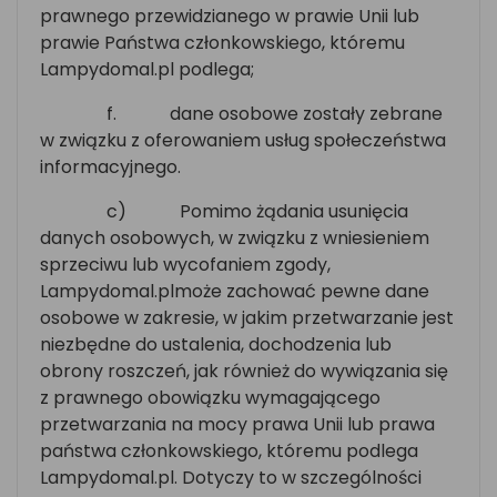
prawnego przewidzianego w prawie Unii lub
prawie Państwa członkowskiego, któremu
Lampydomal.pl podlega;
f.
dane osobowe zostały zebrane
w związku z oferowaniem usług społeczeństwa
informacyjnego.
c)
Pomimo żądania usunięcia
danych osobowych, w związku z wniesieniem
sprzeciwu lub wycofaniem zgody,
Lampydomal.plmoże zachować pewne dane
osobowe w zakresie, w jakim przetwarzanie jest
niezbędne do ustalenia, dochodzenia lub
obrony roszczeń, jak również do wywiązania się
z prawnego obowiązku wymagającego
przetwarzania na mocy prawa Unii lub prawa
państwa członkowskiego, któremu podlega
Lampydomal.pl. Dotyczy to w szczególności