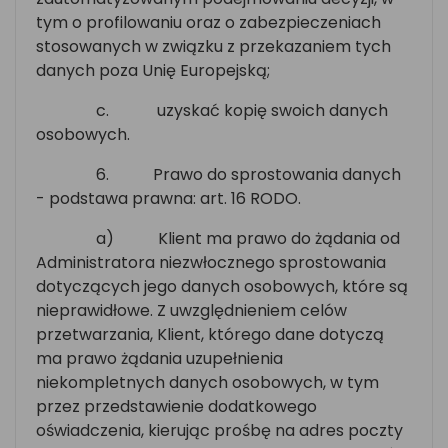
tym o profilowaniu oraz o zabezpieczeniach
stosowanych w związku z przekazaniem tych
danych poza Unię Europejską;
c.
uzyskać kopię swoich danych
osobowych.
6.
Prawo do sprostowania danych
- podstawa prawna: art. 16 RODO.
a)
Klient ma prawo do żądania od
Administratora niezwłocznego sprostowania
dotyczących jego danych osobowych, które są
nieprawidłowe. Z uwzględnieniem celów
przetwarzania, Klient, którego dane dotyczą
ma prawo żądania uzupełnienia
niekompletnych danych osobowych, w tym
przez przedstawienie dodatkowego
oświadczenia, kierując prośbę na adres poczty