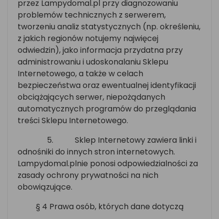
przez Lampydomal.pl przy diagnozowaniu
problemów technicznych z serwerem,
tworzeniu analiz statystycznych (np. określeniu,
z jakich regionów notujemy najwięcej
odwiedzin), jako informacja przydatna przy
administrowaniu i udoskonalaniu Sklepu
Internetowego, a także w celach
bezpieczeństwa oraz ewentualnej identyfikacji
obciążających serwer, niepożądanych
automatycznych programów do przeglądania
treści Sklepu Internetowego.
5.
Sklep Internetowy zawiera linki i
odnośniki do innych stron internetowych.
Lampydomal.plnie ponosi odpowiedzialności za
zasady ochrony prywatności na nich
obowiązujące.
§ 4 Prawa osób, których dane dotyczą