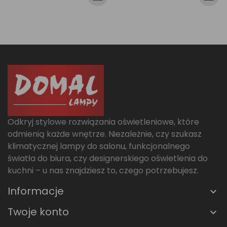
Odkryj stylowe rozwiązania oświetleniowe, które
odmienią każde wnętrze. Niezależnie, czy szukasz
klimatycznej lampy do salonu, funkcjonalnego
światła do biura, czy designerskiego oświetlenia do
kuchni – u nas znajdziesz to, czego potrzebujesz.
Informacje
Twoje konto